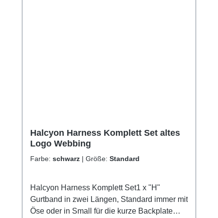
Halcyon Harness Komplett Set altes
Logo Webbing
Farbe:
schwarz
|
Größe:
Standard
Halcyon Harness Komplett Set1 x "H"
Gurtband in zwei Längen, Standard immer mit
Öse oder in Small für die kurze Backplate