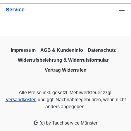
Service
Impressum
AGB & Kundeninfo
Datenschutz
Widerrufsbelehrung & Widerrufsformular
Vertrag Widerrufen
Alle Preise inkl. gesetzl. Mehrwertsteuer zzgl.
Versandkosten
und ggf. Nachnahmegebühren, wenn nicht
anders angegeben.
(c) by Tauchservice Münster