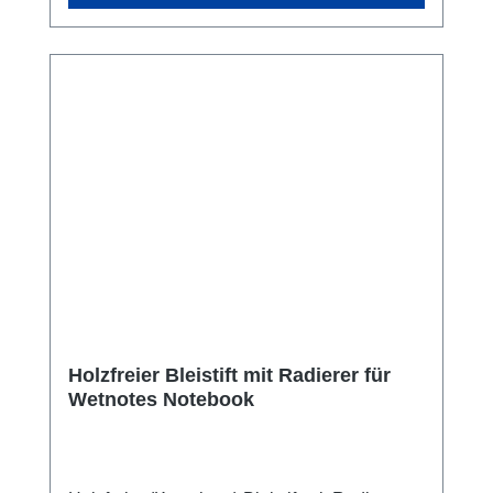
Holzfreier Bleistift mit Radierer für
Wetnotes Notebook