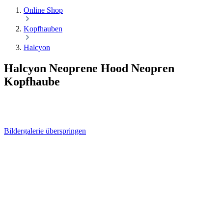
Online Shop
Kopfhauben
Halcyon
Halcyon Neoprene Hood Neopren
Kopfhaube
Bildergalerie überspringen