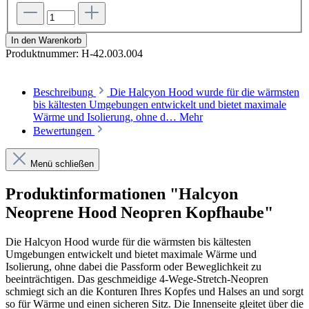
In den Warenkorb
Produktnummer:
H-42.003.004
Beschreibung
Die Halcyon Hood wurde für die wärmsten
bis kältesten Umgebungen entwickelt und bietet maximale
Wärme und Isolierung, ohne d…
Mehr
Bewertungen
Menü schließen
Produktinformationen "Halcyon
Neoprene Hood Neopren Kopfhaube"
Die Halcyon Hood wurde für die wärmsten bis kältesten
Umgebungen entwickelt und bietet maximale Wärme und
Isolierung, ohne dabei die Passform oder Beweglichkeit zu
beeinträchtigen. Das geschmeidige 4-Wege-Stretch-Neopren
schmiegt sich an die Konturen Ihres Kopfes und Halses an und sorgt
so für Wärme und einen sicheren Sitz. Die Innenseite gleitet über die