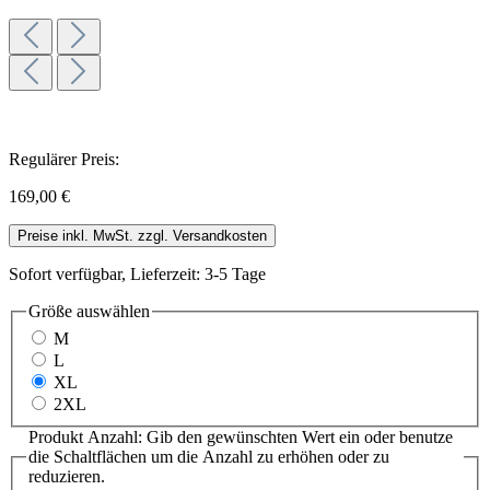
Regulärer Preis:
169,00 €
Preise inkl. MwSt. zzgl. Versandkosten
Sofort verfügbar, Lieferzeit: 3-5 Tage
Größe
auswählen
M
L
XL
2XL
Produkt Anzahl: Gib den gewünschten Wert ein oder benutze
die Schaltflächen um die Anzahl zu erhöhen oder zu
reduzieren.