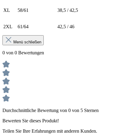
XL
58/61
38,5 / 42,5
2XL
61/64
42,5 / 46
Menü schließen
0 von 0 Bewertungen
Durchschnittliche Bewertung von 0 von 5 Sternen
Bewerten Sie dieses Produkt!
Teilen Sie Ihre Erfahrungen mit anderen Kunden.