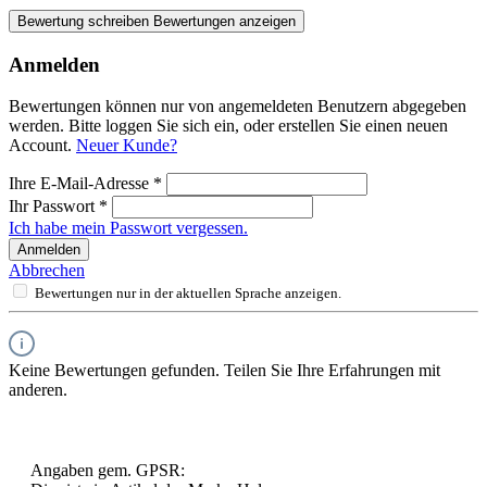
Bewertung schreiben
Bewertungen anzeigen
Anmelden
Bewertungen können nur von angemeldeten Benutzern abgegeben
werden. Bitte loggen Sie sich ein, oder erstellen Sie einen neuen
Account.
Neuer Kunde?
Ihre E-Mail-Adresse
*
Ihr Passwort
*
Ich habe mein Passwort vergessen.
Anmelden
Abbrechen
Bewertungen nur in der aktuellen Sprache anzeigen.
Keine Bewertungen gefunden. Teilen Sie Ihre Erfahrungen mit
anderen.
Angaben gem. GPSR: