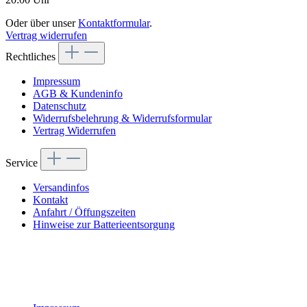
Oder über unser
Kontaktformular
.
Vertrag widerrufen
Rechtliches
Impressum
AGB & Kundeninfo
Datenschutz
Widerrufsbelehrung & Widerrufsformular
Vertrag Widerrufen
Service
Versandinfos
Kontakt
Anfahrt / Öffungszeiten
Hinweise zur Batterieentsorgung