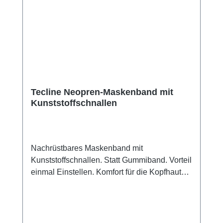
Tecline Neopren-Maskenband mit
Kunststoffschnallen
Nachrüstbares Maskenband mit
Kunststoffschnallen. Statt Gummiband. Vorteil
einmal Einstellen. Komfort für die Kopfhaut
mit Haaren, da kein ziepen mehr.