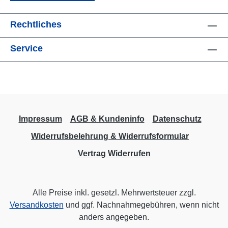
Rechtliches
Service
Impressum
AGB & Kundeninfo
Datenschutz
Widerrufsbelehrung & Widerrufsformular
Vertrag Widerrufen
Alle Preise inkl. gesetzl. Mehrwertsteuer zzgl.
Versandkosten
und ggf. Nachnahmegebühren, wenn nicht
anders angegeben.