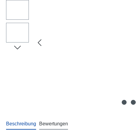
Beschreibung
Bewertungen