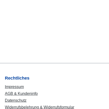
Rechtliches
Impressum
AGB & Kundeninfo
Datenschutz
Widerrufsbelehrung & Widerrufsformular