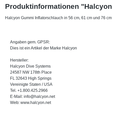
Produktinformationen "Halcyon 
Halcyon Gummi Inflatorschlauch in 56 cm, 61 cm und 76 cm
Angaben gem. GPSR:
Dies ist ein Artikel der Marke Halcyon
Hersteller:
Halcyon Dive Systems
24587 NW 178th Place
FL 32643 High Springs
Vereinigte Staten / USA
Tel. +1.800.425.2966
E-Mail: info@halcyon.net
Web: www.halcyon.net