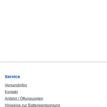
Service
Versandinfos
Kontakt
Anfahrt / Öffungszeiten
Hinweise zur Batterieentsorgung