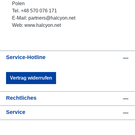
Polen
Tel. +48 570 076 171
E-Mail: partners@halcyon.net
Web: www.halcyon.net
Service-Hotline
Vertrag widerrufen
Rechtliches
Service