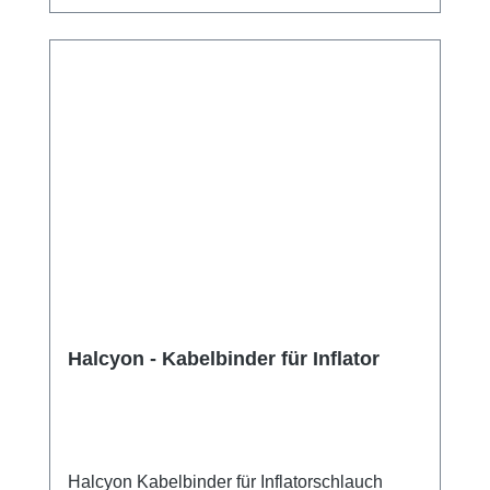
Halcyon - Kabelbinder für Inflator
Halcyon Kabelbinder für Inflatorschlauch