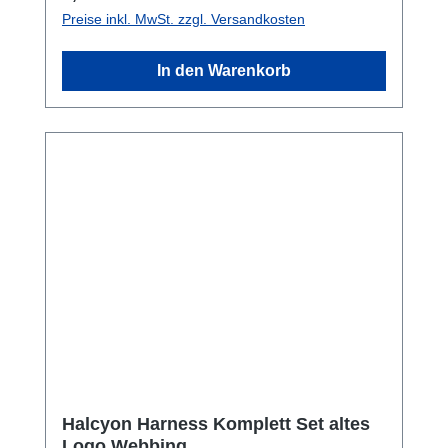
Preise inkl. MwSt. zzgl. Versandkosten
In den Warenkorb
Halcyon Harness Komplett Set altes
Logo Webbing