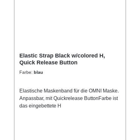
Elastic Strap Black w/colored H,
Quick Release Button
Farbe:
blau
Elastische Maskenband für die OMNI Maske.
Anpassbar, mit Quickrelease ButtonFarbe ist
das eingebettete H