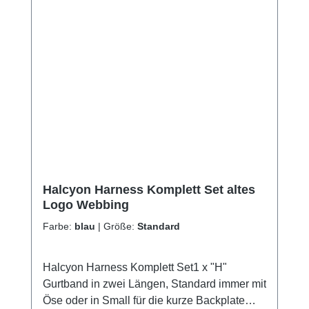
Halcyon Harness Komplett Set altes
Logo Webbing
Farbe:
blau
|
Größe:
Standard
Halcyon Harness Komplett Set1 x "H"
Gurtband in zwei Längen, Standard immer mit
Öse oder in Small für die kurze Backplate