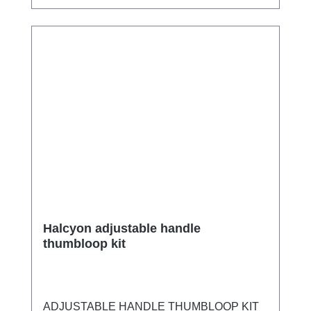
Halcyon adjustable handle
thumbloop kit
ADJUSTABLE HANDLE THUMBLOOP KIT