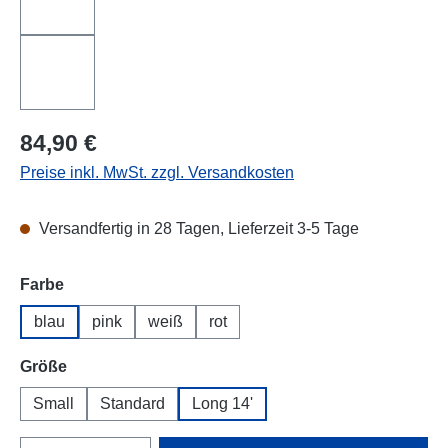
Regulärer Preis:
84,90 €
Preise inkl. MwSt. zzgl. Versandkosten
Versandfertig in 28 Tagen, Lieferzeit 3-5 Tage
auswählen
Farbe
blau
pink
weiß
rot
auswählen
Größe
Small
Standard
Long 14'