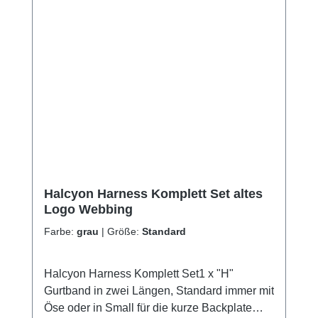
Halcyon Harness Komplett Set altes
Logo Webbing
Farbe:
grau
|
Größe:
Standard
Halcyon Harness Komplett Set1 x "H"
Gurtband in zwei Längen, Standard immer mit
Öse oder in Small für die kurze Backplate