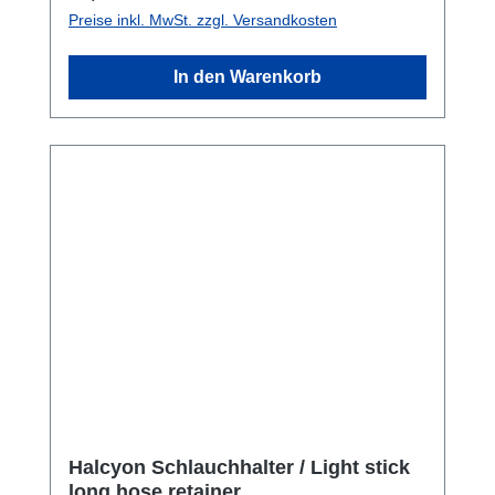
Preise inkl. MwSt. zzgl. Versandkosten
In den Warenkorb
Halcyon Schlauchhalter / Light stick
long hose retainer