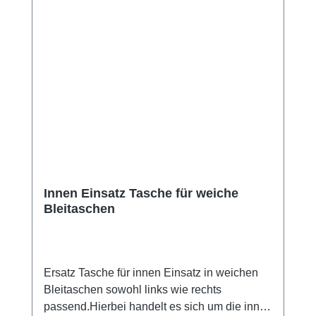
Innen Einsatz Tasche für weiche
Bleitaschen
Ersatz Tasche für innen Einsatz in weichen
Bleitaschen sowohl links wie rechts
passend.Hierbei handelt es sich um die innen