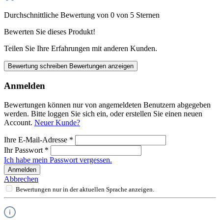
Durchschnittliche Bewertung von 0 von 5 Sternen
Bewerten Sie dieses Produkt!
Teilen Sie Ihre Erfahrungen mit anderen Kunden.
Bewertung schreiben
Bewertungen anzeigen
Anmelden
Bewertungen können nur von angemeldeten Benutzern abgegeben
werden. Bitte loggen Sie sich ein, oder erstellen Sie einen neuen
Account.
Neuer Kunde?
Ihre E-Mail-Adresse
*
Ihr Passwort
*
Ich habe mein Passwort vergessen.
Anmelden
Abbrechen
Bewertungen nur in der aktuellen Sprache anzeigen.