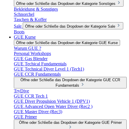
Öffne oder Schließe das Dropdown der Kategorie Sonstiges
Bekleidung & Sonstiges
Schnorchel
Taschen & Koffer
Sale
Öffne oder Schließe das Dropdown der Kategorie Sale
Boots
GUE Kurse
Öffne oder Schließe das Dropdown der Kategorie GUE Kurse
Warum GUE ?
Personal Workshops
GUE Gas Blender
GUE Techical Fundamentals
GUE Technical Diver Level 1 (Tech1)
GUE CCR Fundamentals
Öffne oder Schließe das Dropdown der Kategorie GUE CCR
Fundamentals
TryDive
GUE CCR Tech 1
GUE Diver Propulsion Vehicle 1 (DPV1)
GUE Advanced Open Water Diver (Rec2 )
GUE Master Diver (Rec3)
GUE Primer
Öffne oder Schließe das Dropdown der Kategorie GUE Primer