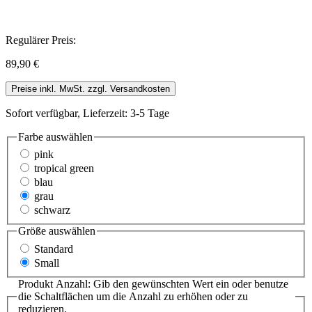
Regulärer Preis:
89,90 €
Preise inkl. MwSt. zzgl. Versandkosten
Sofort verfügbar, Lieferzeit: 3-5 Tage
Farbe
auswählen
pink
tropical green
blau
grau
schwarz
Größe
auswählen
Standard
Small
Produkt Anzahl: Gib den gewünschten Wert ein oder benutze
die Schaltflächen um die Anzahl zu erhöhen oder zu
reduzieren.