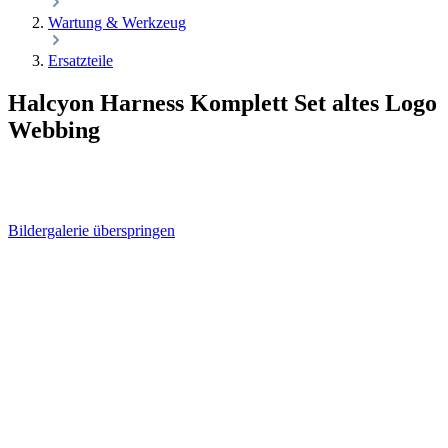
Wartung & Werkzeug
Ersatzteile
Halcyon Harness Komplett Set altes Logo
Webbing
Bildergalerie überspringen