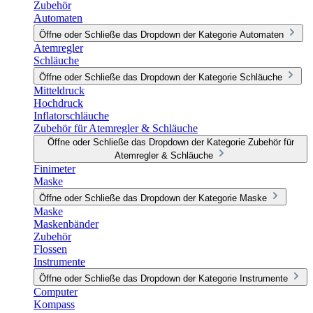
Zubehör
Automaten
Öffne oder Schließe das Dropdown der Kategorie Automaten
Atemregler
Schläuche
Öffne oder Schließe das Dropdown der Kategorie Schläuche
Mitteldruck
Hochdruck
Inflatorschläuche
Zubehör für Atemregler & Schläuche
Öffne oder Schließe das Dropdown der Kategorie Zubehör für
Atemregler & Schläuche
Finimeter
Maske
Öffne oder Schließe das Dropdown der Kategorie Maske
Maske
Maskenbänder
Zubehör
Flossen
Instrumente
Öffne oder Schließe das Dropdown der Kategorie Instrumente
Computer
Kompass