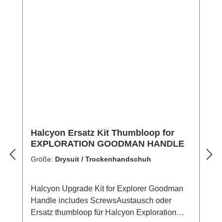
Halcyon Ersatz Kit Thumbloop for
EXPLORATION GOODMAN HANDLE
Größe:
Drysuit / Trockenhandschuh
Halcyon Upgrade Kit for Explorer Goodman
Handle includes ScrewsAustausch oder
Ersatz thumbloop für Halcyon Exploration