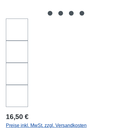
Regulärer Preis:
16,50 €
Preise inkl. MwSt. zzgl. Versandkosten