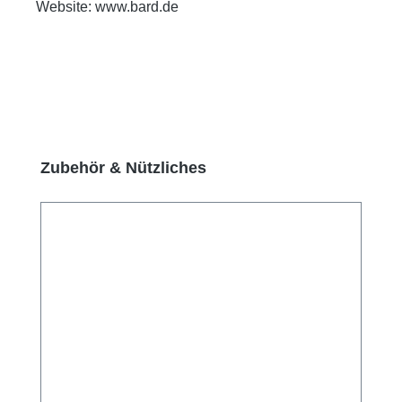
Website: www.bard.de
Produktgalerie überspringen
Zubehör & Nützliches