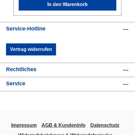
In den Warenkorb
Service-Hotline
Vertrag widerrufen
Rechtliches
Service
Impressum
AGB & Kundeninfo
Datenschutz