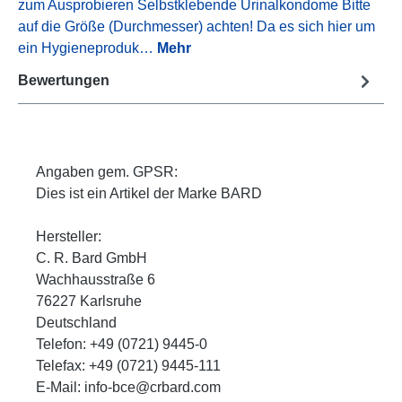
zum Ausprobieren Selbstklebende Urinalkondome Bitte
auf die Größe (Durchmesser) achten! Da es sich hier um
ein Hygieneproduk…
Mehr
Bewertungen
Angaben gem. GPSR:
Dies ist ein Artikel der Marke BARD
Hersteller:
C. R. Bard GmbH
Wachhausstraße 6
76227 Karlsruhe
Deutschland
Telefon: +49 (0721) 9445-0
Telefax: +49 (0721) 9445-111
E-Mail: info-bce@crbard.com