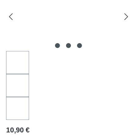
Regulärer Preis:
10,90 €