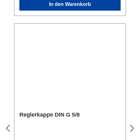
In den Warenkorb
Reglerkappe DIN G 5/8