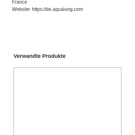
France
Website: https://de.aqualung.com
Produktgalerie überspringen
Verwandte Produkte