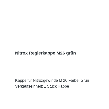
Nitrox Reglerkappe M26 grün
Kappe für Nitroxgewinde M 26 Farbe: Grün
Verkaufseinheit: 1 Stück Kappe