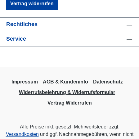
Vertrag widerrufen
Rechtliches
Service
Impressum
AGB & Kundeninfo
Datenschutz
Widerrufsbelehrung & Widerrufsformular
Vertrag Widerrufen
Alle Preise inkl. gesetzl. Mehrwertsteuer zzgl.
Versandkosten
und ggf. Nachnahmegebühren, wenn nicht