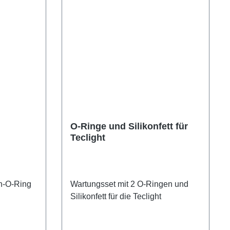
O-Ringe und Silikonfett für
Teclight
on-O-Ring
Wartungsset mit 2 O-Ringen und
Silikonfett für die Teclight