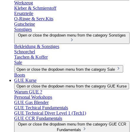
Werkzeug
Kleber & Schmierstoff
Ersatzteile
O-Ringe & Serv.Kits
Gutscheine
Sonstiges
Open or close the dropdown menu from the category Sonstiges
Bekleidung & Sonstiges
Schnorchel
Taschen & Koffer
Sale
Open or close the dropdown menu from the category Sale
Boots
GUE Kurse
Open or close the dropdown menu from the category GUE Kurse
Warum GUE ?
Personal Workshops
GUE Gas Blender
GUE Techical Fundamentals
GUE Technical Diver Level 1 (Tech1)
GUE CCR Fundamentals
Open or close the dropdown menu from the category GUE CCR
Fundamentals