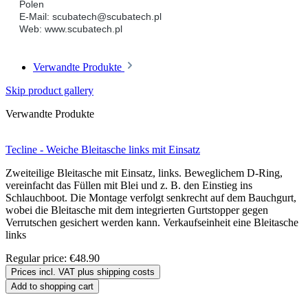
Polen
E-Mail: scubatech@scubatech.pl
Web: www.scubatech.pl
Verwandte Produkte
Skip product gallery
Verwandte Produkte
Tecline - Weiche Bleitasche links mit Einsatz
Zweiteilige Bleitasche mit Einsatz, links. Beweglichem D-Ring,
vereinfacht das Füllen mit Blei und z. B. den Einstieg ins
Schlauchboot. Die Montage verfolgt senkrecht auf dem Bauchgurt,
wobei die Bleitasche mit dem integrierten Gurtstopper gegen
Verrutschen gesichert werden kann. Verkaufseinheit eine Bleitasche
links
Regular price:
€48.90
Prices incl. VAT plus shipping costs
Add to shopping cart