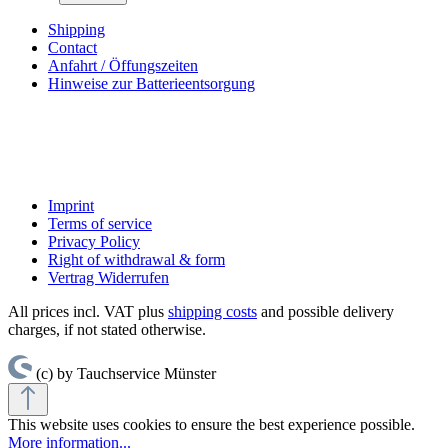
Shipping
Contact
Anfahrt / Öffungszeiten
Hinweise zur Batterieentsorgung
Imprint
Terms of service
Privacy Policy
Right of withdrawal & form
Vertrag Widerrufen
All prices incl. VAT plus
shipping costs
and possible delivery
charges, if not stated otherwise.
(c) by Tauchservice Münster
This website uses cookies to ensure the best experience possible.
More information...