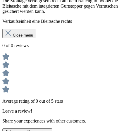
Die Montage verfolgt senkrecht auf dem Bauchgurt, wobei die
Bleitasche mit dem integrierten Gurtstopper gegen Verrutschen
gesichert werden kann.
Verkaufseinheit eine Bleitasche rechts
Close menu
0 of 0 reviews
Average rating of 0 out of 5 stars
Leave a review!
Share your experiences with other customers.