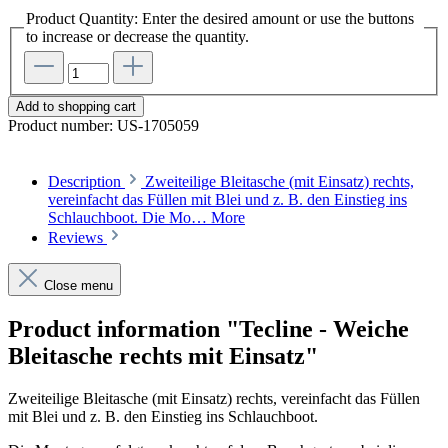
Product Quantity: Enter the desired amount or use the buttons
to increase or decrease the quantity.
Add to shopping cart
Product number:
US-1705059
Description
Zweiteilige Bleitasche (mit Einsatz) rechts,
vereinfacht das Füllen mit Blei und z. B. den Einstieg ins
Schlauchboot. Die Mo…
More
Reviews
Close menu
Product information "Tecline - Weiche
Bleitasche rechts mit Einsatz"
Zweiteilige Bleitasche (mit Einsatz) rechts, vereinfacht das Füllen
mit Blei und z. B. den Einstieg ins Schlauchboot.