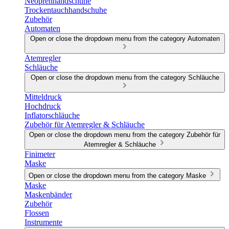
Neoprenhandschuhe
Trockentauchhandschuhe
Zubehör
Automaten
Open or close the dropdown menu from the category Automaten
Atemregler
Schläuche
Open or close the dropdown menu from the category Schläuche
Mitteldruck
Hochdruck
Inflatorschläuche
Zubehör für Atemregler & Schläuche
Open or close the dropdown menu from the category Zubehör für
Atemregler & Schläuche
Finimeter
Maske
Open or close the dropdown menu from the category Maske
Maske
Maskenbänder
Zubehör
Flossen
Instrumente