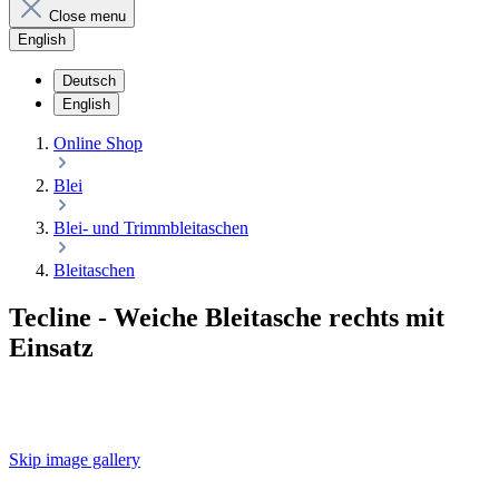
Close menu
English
Deutsch
English
Online Shop
Blei
Blei- und Trimmbleitaschen
Bleitaschen
Tecline - Weiche Bleitasche rechts mit
Einsatz
Skip image gallery