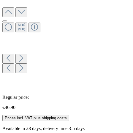
Regular price:
€46.90
Prices incl. VAT plus shipping costs
Available in 28 days, delivery time 3-5 days